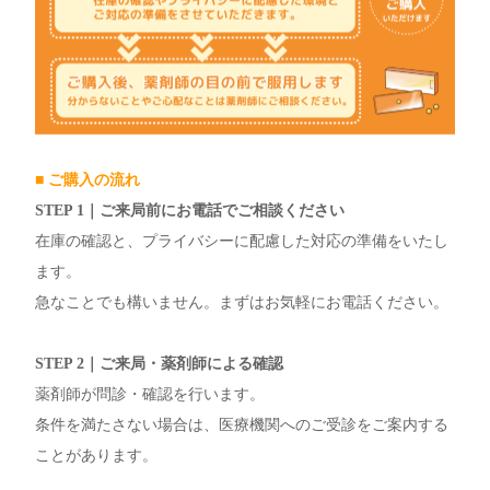
■ ご購入の流れ
STEP 1｜ご来局前にお電話でご相談ください
在庫の確認と、プライバシーに配慮した対応の準備をいたし
ます。
急なことでも構いません。まずはお気軽にお電話ください。
STEP 2｜ご来局・薬剤師による確認
薬剤師が問診・確認を行います。
条件を満たさない場合は、医療機関へのご受診をご案内する
ことがあります。