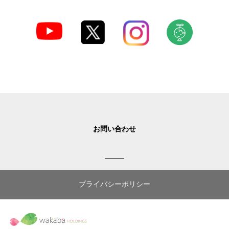
お問い合わせ
プライバシーポリシー