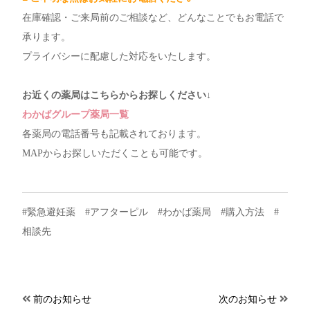
在庫確認・ご来局前のご相談など、どんなことでもお電話で
承ります。
プライバシーに配慮した対応をいたします。
お近くの薬局はこちらからお探しください↓
わかばグループ薬局一覧
各薬局の電話番号も記載されております。
MAPからお探しいただくことも可能です。
#緊急避妊薬 #アフターピル #わかば薬局 #購入方法 #
相談先
前のお知らせ
次のお知らせ