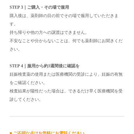
STEP 3｜ご購入・その場で服用
購入後は、薬剤師の目の前でその場で服用していただきま
す。
持ち帰りや他の方への譲渡はできません。
不安なことや分からないことは、何でも薬剤師にお聞きくだ
さい。
STEP 4｜服用から約3週間後に確認を
妊娠検査薬の使用または医療機関の受診により、妊娠の有無
をご確認ください。
検査結果が陽性だった場合は、できるだけ早く医療機関を受
診してください。
■ ご不明な点はお気軽にお電話ください