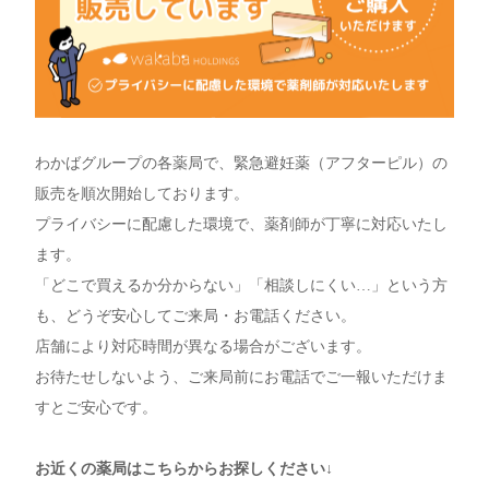
わかばグループの各薬局で、緊急避妊薬（アフターピル）の
販売を順次開始しております。
プライバシーに配慮した環境で、薬剤師が丁寧に対応いたし
ます。
「どこで買えるか分からない」「相談しにくい…」という方
も、どうぞ安心してご来局・お電話ください。
店舗により対応時間が異なる場合がございます。
お待たせしないよう、ご来局前にお電話でご一報いただけま
すとご安心です。
お近くの薬局はこちらからお探しください↓