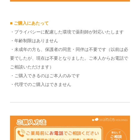
■ ご購入にあたって
・プライバシーに配慮した環境で薬剤師が対応いたします
・年齢制限はありません
・未成年の方も、保護者の同意・同伴は不要です（以前は必
要でしたが、現在は不要となりました。ご本人からお電話で
ご相談いただけます）
・ご購入できるのはご本人のみです
・代理でのご購入はできません