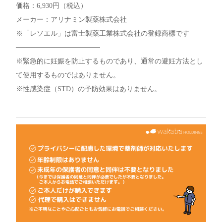
価格：6,930円（税込）
メーカー：アリナミン製薬株式会社
※「レソエル」は富士製薬工業株式会社の登録商標です
─────────────────
※緊急的に妊娠を防止するものであり、通常の避妊方法とし
て使用するものではありません。
※性感染症（STD）の予防効果はありません。