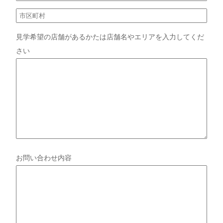
見学希望の店舗があるかたは店舗名やエリアを入力してくだ
さい
お問い合わせ内容