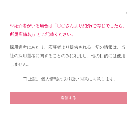
※紹介者がいる場合は「〇〇さんより紹介(ご存じでしたら、
所属店舗名)」とご記載ください。
採用選考にあたり、応募者より提供される一切の情報は、当
社の採用選考に関することのみに利用し、他の目的には使用
しません。
上記、個人情報の取り扱い同意に同意します。