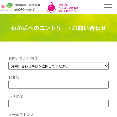
保険薬局・在宅医療
株式会社わかば
お問い合わせ内容
このフィールドは空のままにしてください。
お名前
ふりがな
メールアドレス