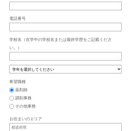
電話番号
学校名（在学中の学校名または最終学歴をご記載くださ
い。）
希望職種
薬剤師
調剤事務
その他事務
お住まいのエリア