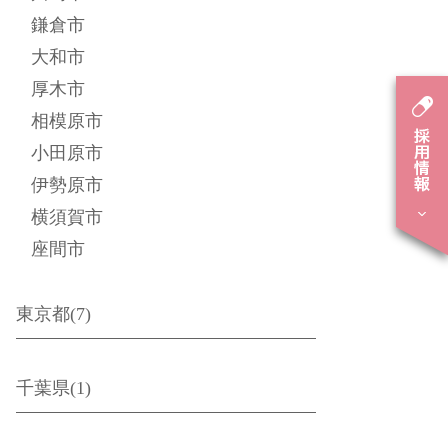
鎌倉市
大和市
厚木市
相模原市
小田原市
伊勢原市
横須賀市
座間市
東京都(7)
千葉県(1)