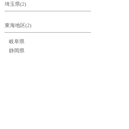
埼玉県(2)
東海地区(2)
岐阜県
静岡県