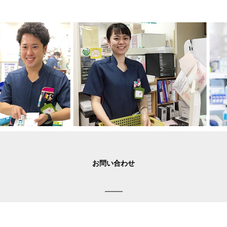
お問い合わせ