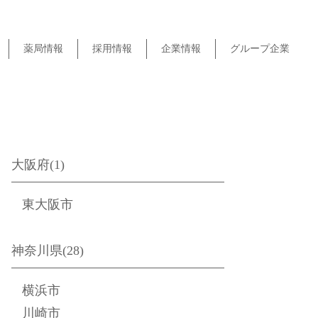
薬局情報
採用情報
企業情報
グループ企業
大阪府(1)
東大阪市
神奈川県(28)
横浜市
川崎市