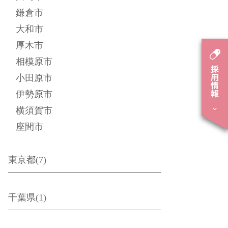
鎌倉市
大和市
厚木市
相模原市
小田原市
伊勢原市
横須賀市
座間市
東京都(7)
千葉県(1)