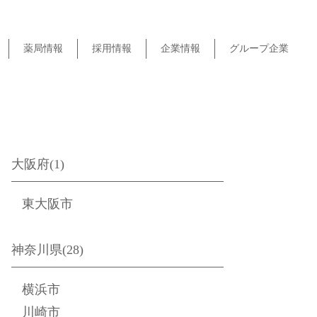
薬局情報
採用情報
企業情報
グループ企業
大阪府(1)
東大阪市
神奈川県(28)
横浜市
川崎市