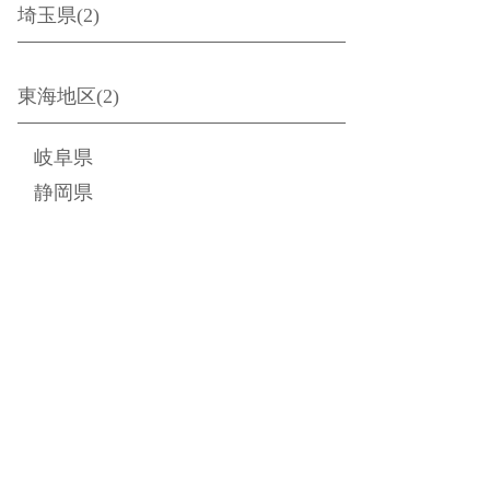
埼玉県(2)
東海地区(2)
岐阜県
静岡県