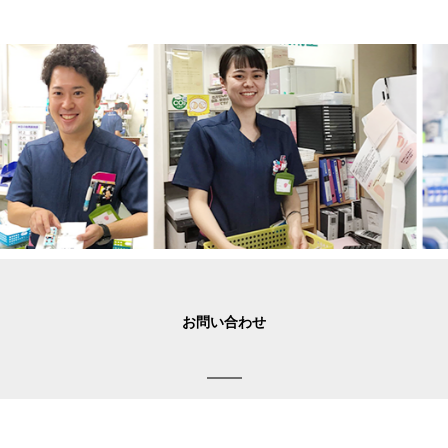
お問い合わせ