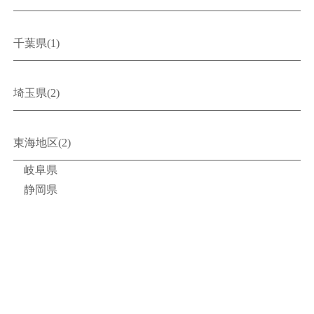
千葉県(1)
埼玉県(2)
東海地区(2)
岐阜県
静岡県