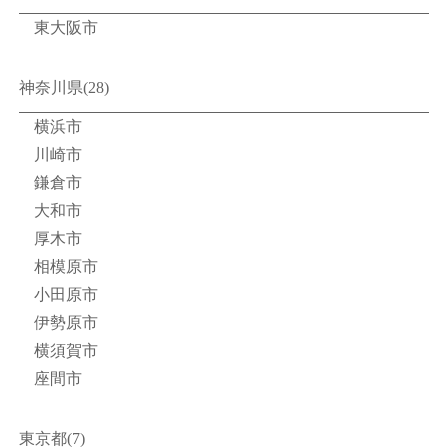
東大阪市
神奈川県(28)
横浜市
川崎市
鎌倉市
大和市
厚木市
相模原市
小田原市
伊勢原市
横須賀市
座間市
東京都(7)