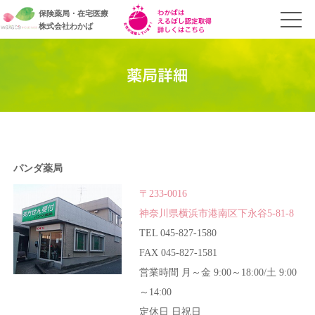
保険薬局・在宅医療
株式会社わかば
パンダ薬局
〒233-0016
神奈川県横浜市港南区下永谷5-81-8
TEL 045-827-1580
FAX 045-827-1581
営業時間 月～金 9:00～18:00/土 9:00
～14:00
定休日 日祝日