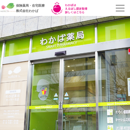
保険薬局・在宅医療
株式会社わかば