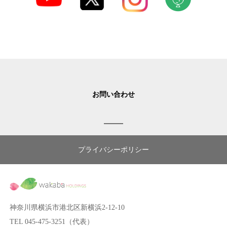
お問い合わせ
プライバシーポリシー
神奈川県横浜市港北区新横浜2-12-10
TEL 045-475-3251（代表）