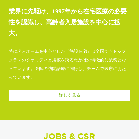
業界に先駆け、1997年から在宅医療の必要
性を認識し、高齢者入居施設を中心に拡
大。
特に老人ホームを中心とした「施設在宅」は全国でもトップ
クラスのクオリティと規模を誇るわかばの特徴的な業務とな
っています。医師の訪問診療に同行し、チームで医療にあた
っています。
詳しく見る