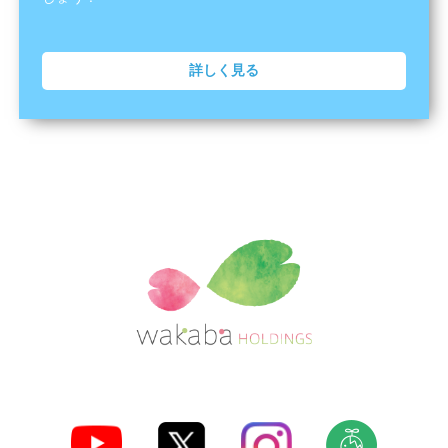
詳しく見る