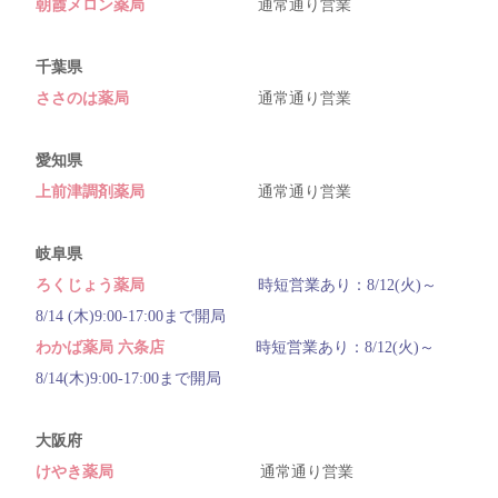
朝霞メロン薬局
通常通り営業
千葉県
ささのは薬局
通常通り営業
愛知県
上前津調剤薬局
通常通り営業
岐阜県
ろくじょう薬局
時短営業あり：8/12(火)～
8/14 (木)9:00-17:00まで開局
わかば薬局 六条店
時短営業あり：8/12(火)～
8/14(木)9:00-17:00まで開局
大阪府
けやき薬局
通常通り営業