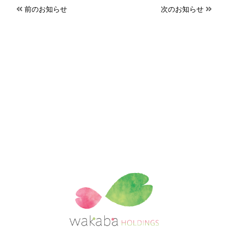
前のお知らせ
次のお知らせ