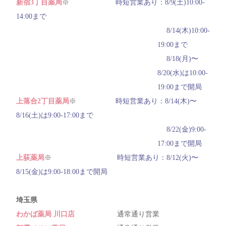
新宿3丁目薬局
※
時短営業あり：8/9(土)10:00-
14:00まで
8/14(木)10:00-
19:00まで
8/18(月)〜
8/20(水)は10:00-
19:00まで開局
上落合2丁目薬局
※
時短営業あり：8/14(木)〜
8/16(土)は9:00-17:00まで
8/22(金)9:00-
17:00まで開局
上荻薬局
※
時短営業あり：8/12(火)〜
8/15(金)は9:00-18:00まで開局
埼玉県
わかば薬局 川口店
通常通り営業