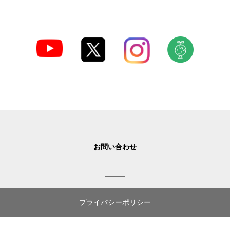
お問い合わせ
プライバシーポリシー