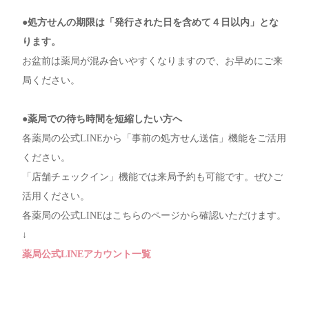
●処方せんの期限は「発行された日を含めて４日以内」とな
ります。
お盆前は薬局が混み合いやすくなりますので、
お早めにご来
局ください。
●薬局での待ち時間を短縮したい方へ
各薬局の公式LINEから「事前の処方せん送信」機能をご活用
ください。
「店舗チェックイン」機能では来局予約も可能です。ぜひご
活用ください。
各薬局の公式LINEはこちらのページから確認いただけます。
↓
薬局公式LINEアカウント一覧