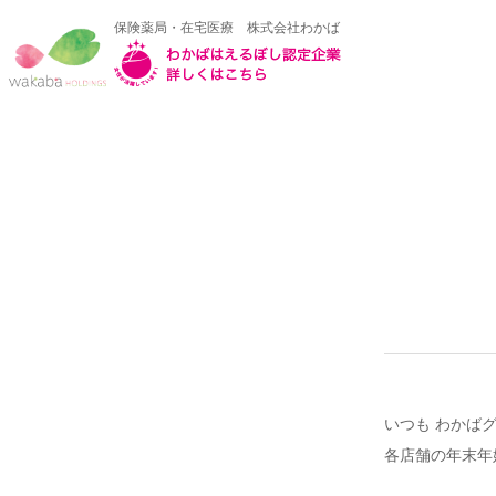
保険薬局・在宅医療 株式会社わかば
いつも わかば
各店舗の年末年