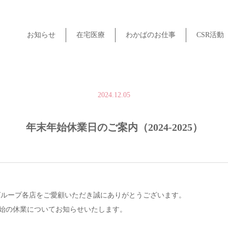
お知らせ
在宅医療
わかばのお仕事
CSR活動
2024.12.05
年末年始休業日のご案内（2024-2025）
グループ各店をご愛顧いただき誠にありがとうございます。
始の休業についてお知らせいたします。