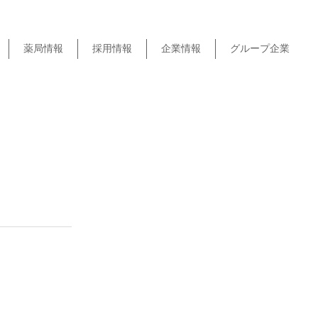
薬局情報
採用情報
企業情報
グループ企業